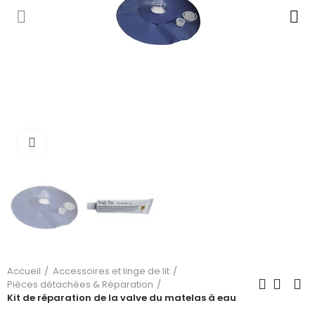
Cliquez pour agrandir
Accueil
Accessoires et linge de lit
Pièces détachées & Réparation
Kit de réparation de la valve du matelas à eau