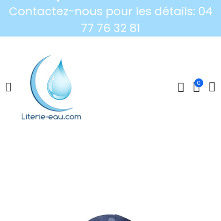
Contactez-nous pour les détails: 04
77 76 32 81
0