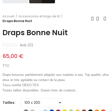
Accueil
Accessoires et linge de lit
Draps Bonne Nuit
Draps Bonne Nuit
Avis (
0
)
65,00 €
TTC
Draps-housses
parfaitement adaptés aux
matelas à eau. Top qualité, ultra
doux et très agréable au contact de la peau.
Tissu certifié OEKO-TEX
Toutes tailles disponibles. Grand choix de couleurs.
Tailles