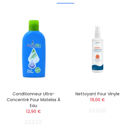
Conditionneur Ultra-
Nettoyant Pour Vinyle
Concentré Pour Matelas À
19,00 €
Eau
12,90 €