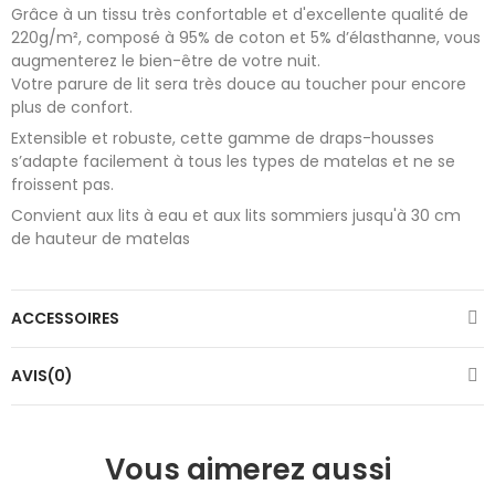
Grâce à un tissu très confortable et d'excellente qualité de
220g/m², composé à 95% de coton et 5% d’élasthanne, vous
augmenterez le bien-être de votre nuit.
Votre parure de lit sera très douce au toucher pour encore
plus de confort.
Extensible et robuste, cette gamme de draps-housses
s’adapte facilement à tous les types de matelas et ne se
froissent pas.
Convient aux lits à eau et aux lits sommiers jusqu'à 30 cm
de hauteur de matelas
ACCESSOIRES
AVIS(0)
Vous aimerez aussi