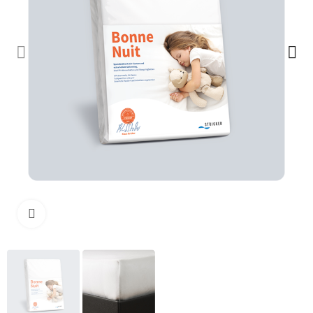
Cliquez pour agrandir