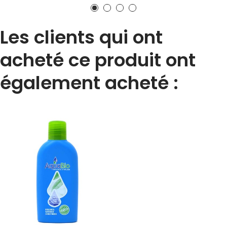
Les clients qui ont
acheté ce produit ont
également acheté :